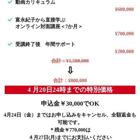
動画カリキュラム
¥600,000
富永紀子から直接学ぶ
オンライン対面講座＜7か月＞
¥700,000
受講終了後 年間サポート
¥200,000
合計：¥1,500,000
⇩
合計：¥800,000
4 月20日24時までの特別価格
申込金￥30,000でOK
4月24日（金）まではお申し込みをキャンセル、全額返金も
可能です。
＊残金￥770,000は
４月27日(月)までにお支払いください