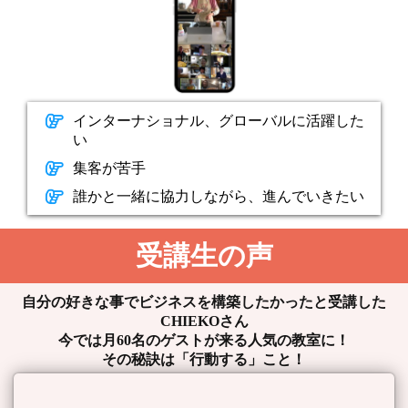
インターナショナル、グローバルに活躍した
い
集客が苦手
誰かと一緒に協力しながら、進んでいきたい
受講生の声
自分の好きな事でビジネスを構築したかったと受講した
CHIEKOさん
今では月60名のゲストが来る人気の教室に！
その秘訣は「行動する」こと！