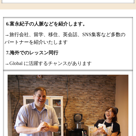
6.富永紀子の人脈などを紹介します。
→旅行会社、留学、移住、英会話、SNS集客など多数の
パートナーを紹介いたします
7.海外でのレッスン同行
→Global に活躍するチャンスがあります