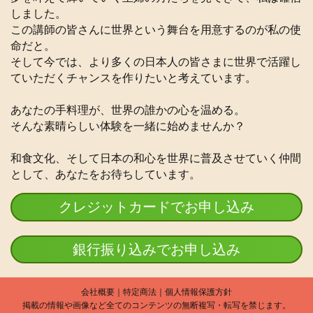
しました。
この講師の皆さんに世界という舞台を用意するのが私の使
命だと。
そして今では、より多くの日本人の皆さまに世界で活躍し
ていただくチャンスを作りたいと考えています。
あなたの手料理が、世界の誰かの心を温める。
そんな素晴らしい体験を一緒に始めませんか？
和食文化、そして日本の和心を世界に普及させていく仲間
として、あなたをお待ちしています。
クレジットカードでお申し込み
銀行振り込みでお申し込み
会社概要
｜特定商法｜
個人情報保護方針
掲載の情報や画像など全てのコンテンツの無断複写・転写を禁じます。