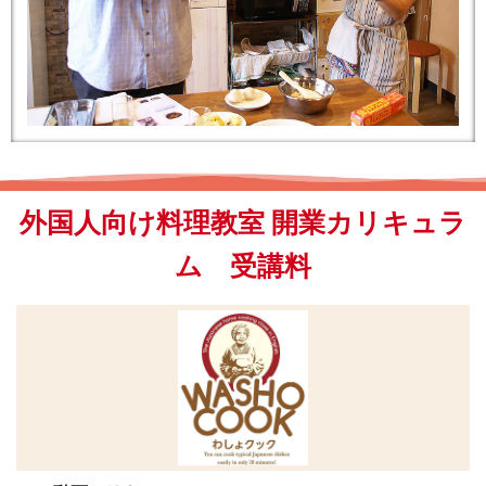
外国人向け料理教室 開業カリキュラ
ム 受講料