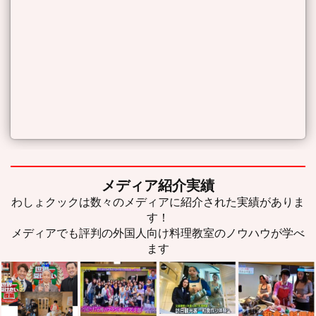
メディア紹介実績
わしょクックは数々のメディアに紹介された実績がありま
す！
メディアでも評判の外国人向け料理教室のノウハウが学べ
ます