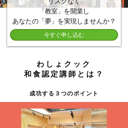
リスクなく
「教室」を開業し
あなたの「夢」を実現しませんか？
今すぐ申し込む
わしょクック
和食認定講師とは？
成功する３つのポイント