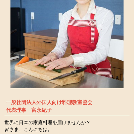
一般社団法人外国人向け料理教室協会
代表理事 富永紀子
世界に日本の家庭料理を届けませんか？
皆さま、こんにちは。