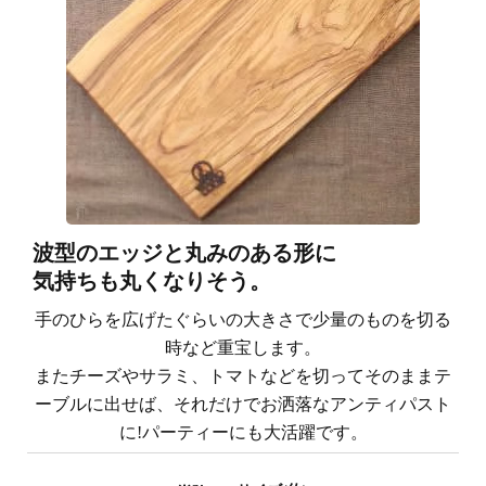
波型のエッジと丸みのある形に
気持ちも丸くなりそう。
手のひらを広げたぐらいの大きさで少量のものを切る
時など重宝します。
またチーズやサラミ、トマトなどを切ってそのままテ
ーブルに出せば、それだけでお洒落なアンティパスト
に!パーティーにも大活躍です。