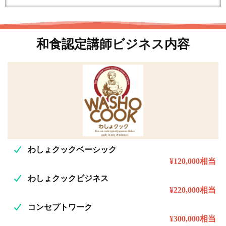
和食認定講師ビジネス内容
わしょクックベーシック
¥120,000相当
わしょクックビジネス
¥220,000相当
コンセプトワーク
¥300,000相当