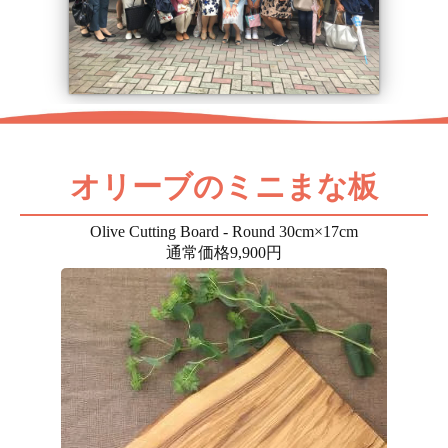
オリーブのミニまな板
Olive Cutting Board - Round 30cm×17cm
通常価格9,900円