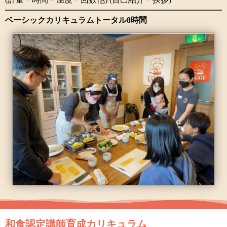
ベーシックカリキュラムトータル8時間
和食認定講師育成カリキュラム