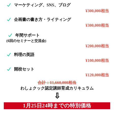
マーケティング、SNS、ブログ
¥300,000相当
企画書の書き方・ライティング
¥300,000相当
年間サポート
(6回のセミナーと交流会)
¥200,000相当
料理の英語
¥100,000相当
開校セット
¥120,000相当
合計：¥1,660,000相当
わしょクック認定講師育成カリキュラム
⇩
1月25日24時までの特別価格