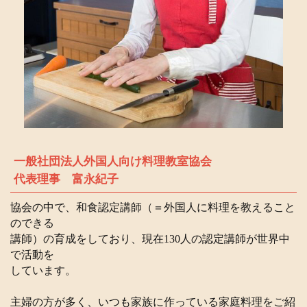
一般社団法人外国人向け料理教室協会
代表理事 富永紀子
協会の中で、和食認定講師（＝外国人に料理を教えること
のできる
講師）の育成をしており、現在130人の認定講師が世界中
で活動を
しています。
主婦の方が多く、いつも家族に作っている家庭料理をご紹