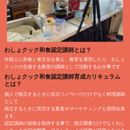
わしょクック和食認定講師とは？
外国人に和食と食文化を教え、教室を運営したり、わしょ
クックの主催する教室の講師として活動するお仕事です
わしょクック和食認定講師育成カリキュラム
とは？
個人で独立するときに役立つノウハウだけでなく料理講師
として
独立するときに苦労する集客やマーケティングも習得出来
ます。
認定講師の資格を取得する事で、独立開業だけでなくわし