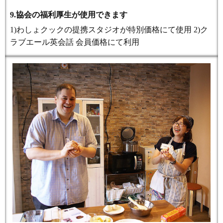
9.協会の福利厚生が使用できます
1)わしょクックの提携スタジオが特別価格にて使用 2)
ク
ラブエール英会話
会員価格にて利用