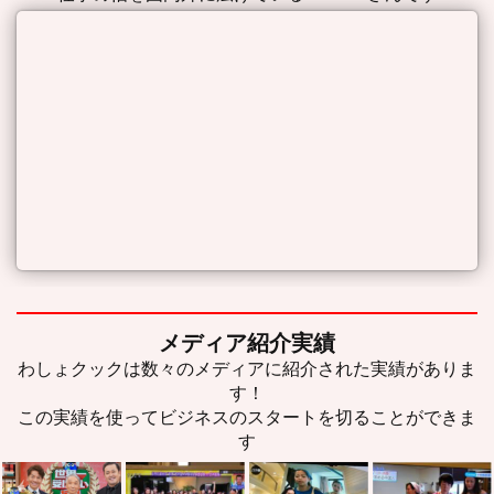
メディア紹介実績
わしょクックは数々のメディアに紹介された実績がありま
す！
この実績を使ってビジネスのスタートを切ることができま
す