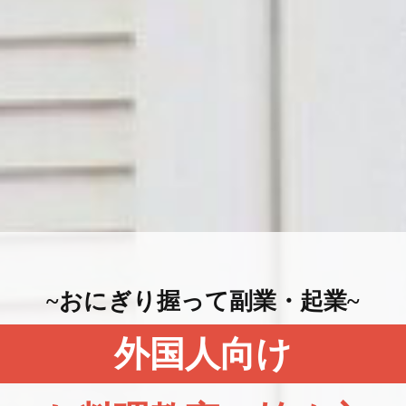
~おにぎり握って副業・起業~
外国人向け