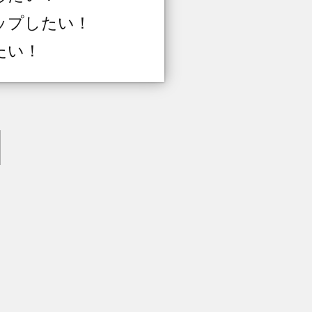
ップしたい！
たい！