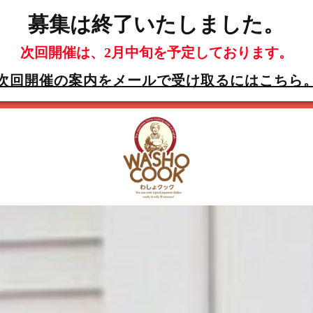
募集は終了いたしました。
次回開催は、2月中旬を予定しております。
次回開催の案内をメールで受け取るにはこちら