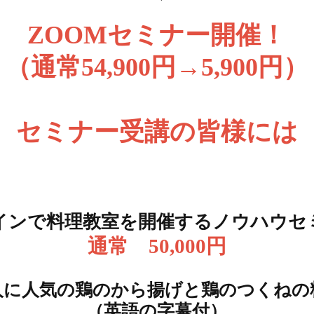
ZOOMセミナー開催！
（通常54,900円→5,900円）
セミナー受講の皆様には
インで料理教室を開催するノウハウセ
通常 50,000円
人に人気の鶏のから揚げと鶏のつくねの
（英語の字幕付）