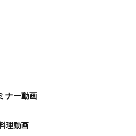
ミナー動画
料理動画