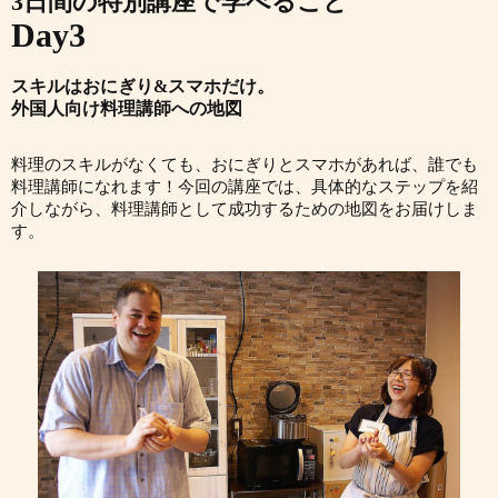
3日間の特別講座で学べること
Day3
スキルはおにぎり&スマホだけ。
外国人向け料理講師への地図
料理のスキルがなくても、おにぎりとスマホがあれば、誰でも
料理講師になれます！今回の講座では、具体的なステップを紹
介しながら、料理講師として成功するための地図をお届けしま
す。