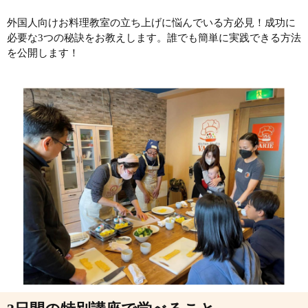
外国人向けお料理教室の立ち上げに悩んでいる方必見！成功に
必要な3つの秘訣をお教えします。誰でも簡単に実践できる方法
を公開します！