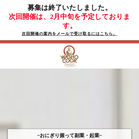
募集は終了いたしました。
次回開催は、2月中旬を予定しておりま
す。
次回開催の案内をメールで受け取るにはこちら。
~おにぎり握って副業・起業~