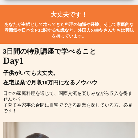
大丈夫です！
あなたが主婦として培ってきた料理の知識や経験、そして家庭的な
雰囲気や日本文化に関する知識など、外国人の生徒さんたちは興味
を持っています。
3日間の特別講座で学べること
Day1
子供がいても大丈夫。
在宅起業で月収10万円になるノウハウ
日本の家庭料理を通じて、国際交流を楽しみながら収入を得ま
せんか？
子育てや家事の合間に自宅でできる副業を探している方、必見
です！