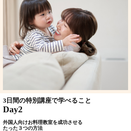
3日間の特別講座で学べること
Day2
外国人向けお料理教室を成功させる
たった３つの方法