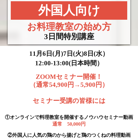
外国人向け
お料理教室の始め方
3日間特別講座
11月6日(月)7日(火)8日(水）
12:00-13:00(日本時間）
ZOOMセミナー開催！
（通常54,900円→5,900円）
セミナー受講の皆様には
①オンラインで料理教室を開催するノウハウセミナー動画
通常 50,000円
②外国人に人気の鶏のから揚げと鶏のつくねの料理動画