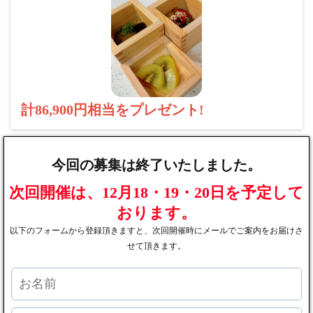
計86,900円相当をプレゼント!
今回の募集は終了いたしました。
次回開催は、12月18・19・20日を予定して
おります。
以下のフォームから登録頂きますと、次回開催時にメールでご案内をお届けさ
せて頂きます。