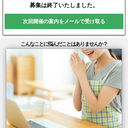
募集は終了いたしました。
次回開催の案内をメールで受け取る
こんなことに悩んだことはありませんか？