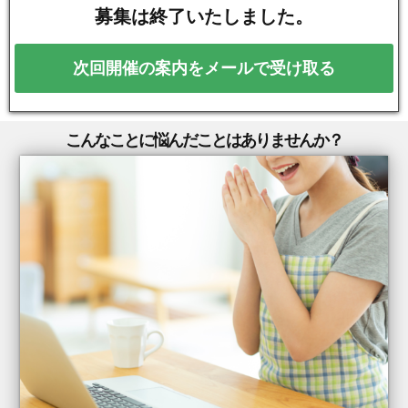
募集は終了いたしました。
次回開催の案内をメールで受け取る
こんなことに悩んだことはありませんか？