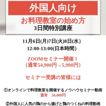
外国人向け
お料理教室の始め方
3日間特別講座
11月6日(月)7日(火)8日(水）
12:00-13:00(日本時間）
ZOOMセミナー開催！
（通常54,900円→5,900円）
セミナー受講の皆様には
①オンラインで料理教室を開催するノウハウセミナー動画
通常 50,000円
②外国人に人気の鶏のから揚げと鶏のつくねの料理動画