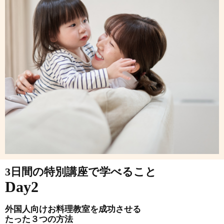
3日間の特別講座で学べること
Day2
外国人向けお料理教室を成功させる
たった３つの方法