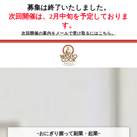
募集は終了いたしました。
次回開催は、2月中旬を予定しておりま
す。
次回開催の案内をメールで受け取るにはこちら。
~おにぎり握って副業・起業~