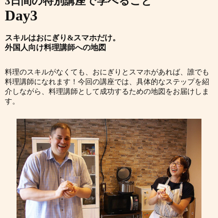
3日間の特別講座で学べること
Day3
スキルはおにぎり&スマホだけ。
外国人向け料理講師への地図
料理のスキルがなくても、おにぎりとスマホがあれば、誰でも
料理講師になれます！今回の講座では、具体的なステップを紹
介しながら、料理講師として成功するための地図をお届けしま
す。