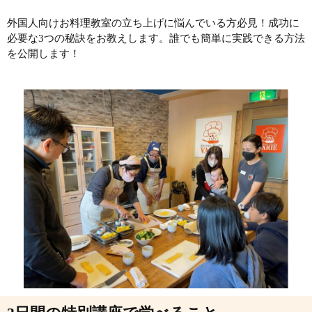
外国人向けお料理教室の立ち上げに悩んでいる方必見！成功に
必要な3つの秘訣をお教えします。誰でも簡単に実践できる方法
を公開します！