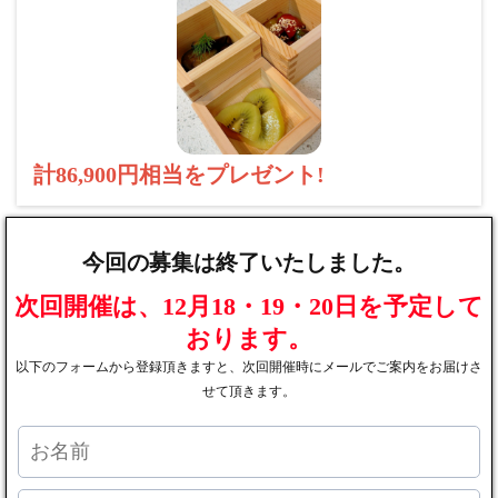
計86,900円相当をプレゼント!
今回の募集は終了いたしました。
次回開催は、12月18・19・20日を予定して
おります。
以下のフォームから登録頂きますと、次回開催時にメールでご案内をお届けさ
せて頂きます。