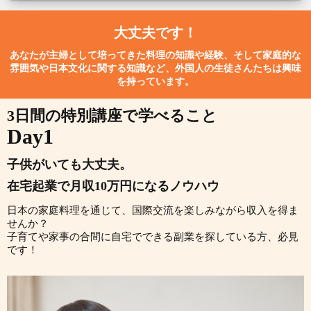
大丈夫です！
あなたが主婦として培ってきた料理の知識や経験、そして家庭的な
雰囲気や日本文化に関する知識など、外国人の生徒さんたちは興味
を持っています。
3日間の特別講座で学べること
Day1
子供がいても大丈夫。
在宅起業で月収10万円になるノウハウ
日本の家庭料理を通じて、国際交流を楽しみながら収入を得ま
せんか？
子育てや家事の合間に自宅でできる副業を探している方、必見
です！