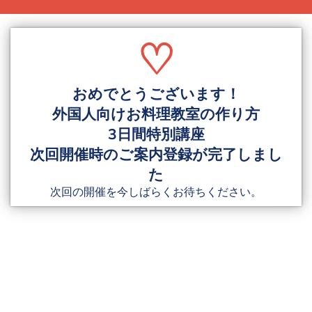
♡
おめでとうございます！
外国人向けお料理教室の作り方
3日間特別講座
次回開催時のご案内登録が完了しまし
た
次回の開催を今しばらくお待ちください。