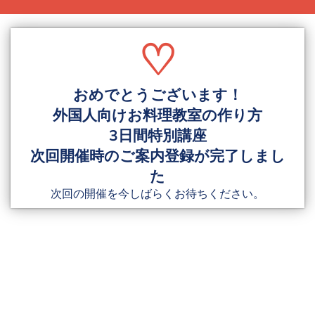
♡
おめでとうございます！
外国人向けお料理教室の作り方
3日間特別講座
次回開催時のご案内登録が完了しまし
た
次回の開催を今しばらくお待ちください。