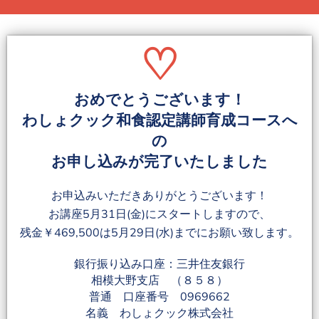
♡
おめでとうございます！
わしょクック和食認定講師育成コースへ
の
お申し込みが完了いたしました
お申込みいただきありがとうございます！
お講座5月31日(金)にスタートしますので、
残金￥469,500は5月29日(水)までにお願い致します。
銀行振り込み口座：三井住友銀行
相模大野支店 （８５８）
普通 口座番号 0969662
名義 わしょクック株式会社