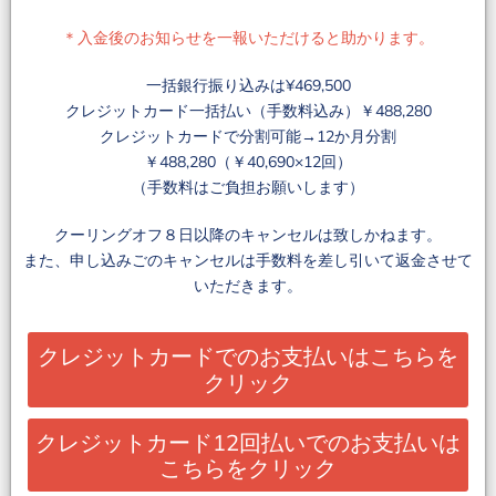
＊入金後のお知らせを一報いただけると助かります。
一括銀行振り込みは¥469,500
クレジットカード一括払い（手数料込み）￥488,280
クレジットカードで分割可能→12か月分割
￥488,280（￥40,690×12回）
（手数料はご負担お願いします）
クーリングオフ８日以降のキャンセルは致しかねます。
また、申し込みごのキャンセルは手数料を差し引いて返金させて
いただきます。
クレジットカードでのお支払いはこちらを
クリック
クレジットカード12回払いでのお支払いは
こちらをクリック