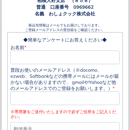
相模大野支店 （８５８）
普通 口座番号 0969662
名義 わしょクック株式会社
振込先情報はメールでもお届けしております。
ご登録メールアドレスの受信箱をご確認ください。
◆簡単なアンケートにお答えください◆
お名前
*
普段お使いのメールアドレス（※docomo、
ezweb、Softbankなどの携帯メールにはメールが届
かない場合がありますので、 gmailやYahooなど他
のメールアドレスでのご登録をお願いします。）
*
※専用箸をご送付いたしますので必ずご住所をご記入くだ
さい。