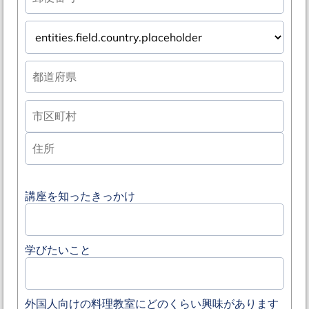
講座を知ったきっかけ
学びたいこと
外国人向けの料理教室にどのくらい興味があります