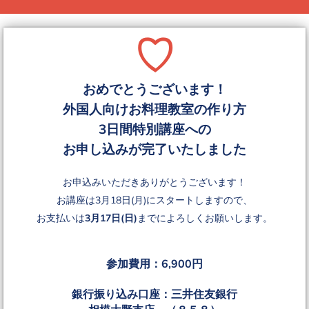
♡
おめでとうございます！
外国人向けお料理教室の作り方
3日間特別講座への
お申し込みが完了いたしました
お申込みいただきありがとうございます！
お講座は3月18日(月)にスタートしますので、
お支払いは
3月17日(日)
までによろしくお願いします。
参加費用：6,900円
銀行振り込み口座：三井住友銀行