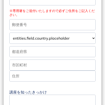
※専用箸をご送付いたしますので必ずご住所をご記入くだ
さい。
講座を知ったきっかけ