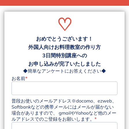
♡
おめでとうございます！
外国人向けお料理教室の作り方
3日間特別講座への
お申し込みが完了いたしました
◆簡単なアンケートにお答えください◆
お名前
*
普段お使いのメールアドレス※docomo、ezweb、
Softbankなどの携帯メールにはメールが届かない
場合がありますので、 gmailやYahooなど他のメー
ルアドレスでのご登録をお願いします。
*