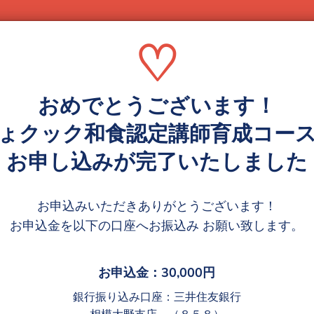
♡
おめでとうございます！
ょクック和食認定講師育成コー
お申し込みが完了いたしました
お申込みいただきありがとうございます！
お申込金を以下の口座へお振込み お願い致します。
お申込金：30,000円
銀行振り込み口座：三井住友銀行