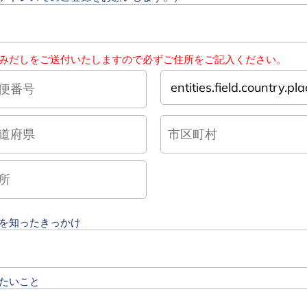
みだしをご送付いたしますので必ずご住所をご記入ください。
を知ったきっかけ
たいこと