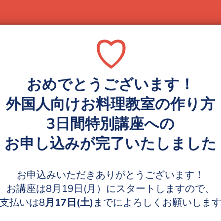
♡
おめでとうございます！
外国人向けお料理教室の作り方
3日間特別講座への
お申し込みが完了いたしました
お申込みいただきありがとうございます！
お講座は8月19日(月）にスタートしますので、
支払いは8
月17日(土)
までによろしくお願いしま