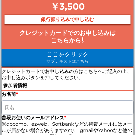
￥3,500
銀行振り込みで申し込む
クレジットカードでのお申し込みは
こちらから⇩
ここをクリック
サブテキストはこちら
クレジットカートでお申し込みの方はこちらへご記入の上、
お申し込みボタンを押してください。
参加者情報
お名前
*
普段お使いのメールアドレス
*
※docomo、ezweb、Softbankなどの携帯メールにはメー
ルが届かない場合がありますので、 gmailやYahooなど他の