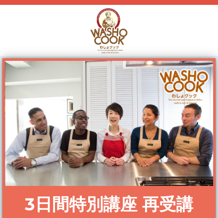
3日間特別講座 再受講