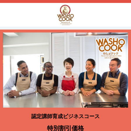
認定講師育成ビジネスコース
特別割引価格