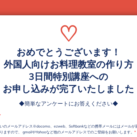
♡
おめでとうございます！
外国人向けお料理教室の作り方
3日間特別講座への
お申し込みが完了いたしました
◆簡単なアンケートにお答えください◆
*
いのメールアドレス※docomo、ezweb、Softbankなどの携帯メールにはメール
りますので、 gmailやYahooなど他のメールアドレスでのご登録をお願いします。
*