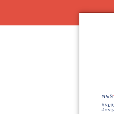
お名前
普段お使
場合があ