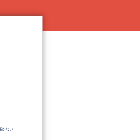
が届かない