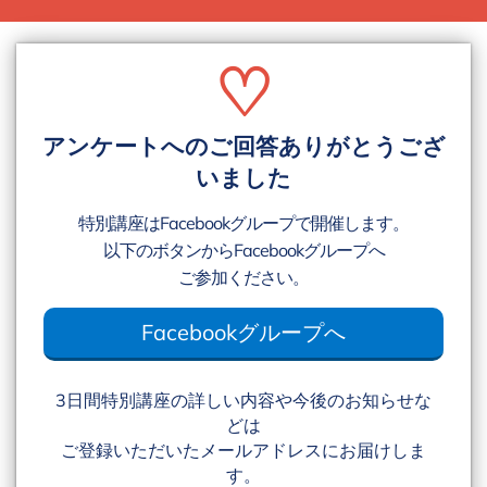
♡
アンケートへのご回答ありがとうござ
いました
特別講座はFacebookグループで開催します。
以下のボタンからFacebookグループへ
ご参加ください。
Facebookグループへ
3日間特別講座の詳しい内容や今後のお知らせな
どは
ご登録いただいたメールアドレスにお届けしま
す。