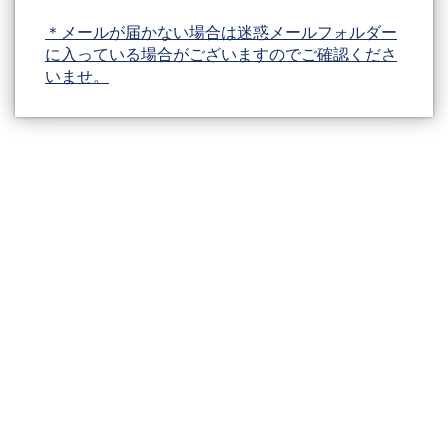
＊メールが届かない場合は迷惑メールフォルダー
に入っている場合がございますのでご確認くださ
いませ。