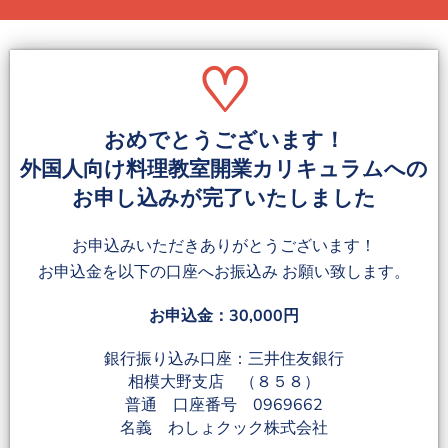
♡
おめでとうございます！
外国人向け料理教室開業カリキュラムへの
お申し込みが完了いたしました
お申込みいただきありがとうございます！
お申込金を以下の口座へお振込み お願い致します。
お申込金：30,000円
銀行振り込み口座：三井住友銀行
相模大野支店 （８５８）
普通 口座番号 0969662
名義 わしょクック株式会社