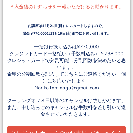
＊入金後のお知らせを一報いただけると助かります。
お講座は12月21日(日）にスタートしますので、
残金￥770,000は12月19日(金)までにお願い致します。
一括銀行振り込みは¥770,000
クレジットカード一括払い（手数料込み）￥798,000
クレジットカードで分割可能→分割回数を決めたいと思
います。
希望の分割回数を記入してこちらにご連絡ください。個
別に対応いたします。
Noriko.tominaga@gmail.com
クーリングオフ８日以降のキャンセルは致しかねます。
また、申し込みごのキャンセルは手数料を差し引いて返
金させていただきます。