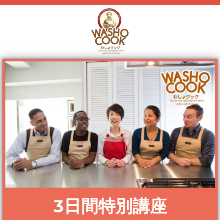
3日間特別講座