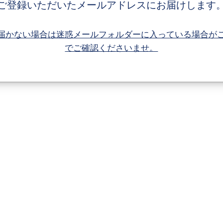
ご登録いただいたメールアドレスにお届けします
届かない場合は迷惑メールフォルダーに入っている場合が
でご確認くださいませ。