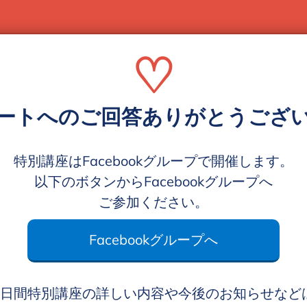
♡
ートへのご回答ありがとうござ
特別講座はFacebookグループで開催します。
以下のボタンからFacebookグループへ
ご参加ください。
Facebookグループへ
3日間特別講座の詳しい内容や今後のお知らせなど