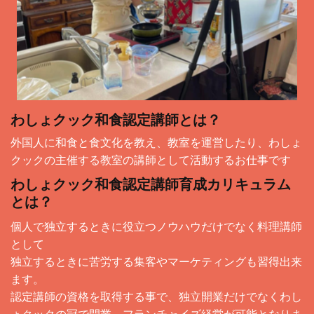
わしょクック和食認定講師とは？
外国人に和食と食文化を教え、教室を運営したり、わしょ
クックの主催する教室の講師として活動するお仕事です
わしょクック和食認定講師育成カリキュラム
とは？
個人で独立するときに役立つノウハウだけでなく料理講師
として
独立するときに苦労する集客やマーケティングも習得出来
ます。
認定講師の資格を取得する事で、独立開業だけでなくわし