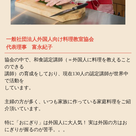
一般社団法人外国人向け料理教室協会
代表理事 富永紀子
協会の中で、和食認定講師（＝外国人に料理を教えること
のできる
講師）の育成をしており、現在130人の認定講師が世界中
で活動を
しています。
主婦の方が多く、いつも家族に作っている家庭料理をご紹
介頂いています。
特に「おにぎり」は外国人に大人気！ 実は外国の方はお
にぎりが握るのが苦手。。。