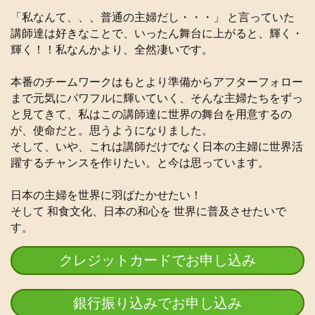
「私なんて、、、普通の主婦だし・・・」 と言っていた
講師達は好きなことで、いったん舞台に上がると、輝く・
輝く！！私なんかより、全然凄いです。
本番のチームワークはもとより準備からアフターフォロー
まで元気にパワフルに輝いていく、そんな主婦たちをずっ
と見てきて、私はこの講師達に世界の舞台を用意するの
が、使命だと。思うようになりました。
そして、いや、これは講師だけでなく日本の主婦に世界活
躍するチャンスを作りたい。と今は思っています。
日本の主婦を世界に羽ばたかせたい！
そして 和食文化、日本の和心を 世界に普及させたいで
す。
クレジットカードでお申し込み
銀行振り込みでお申し込み