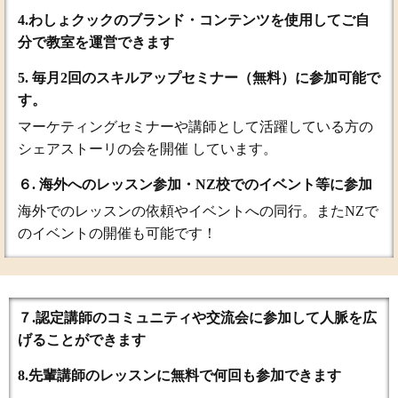
4.わしょクックのブランド・コンテンツを使用してご自
分で教室を運営できます
5. 毎月2回のスキルアップセミナー（無料）に参加可能で
す。
マーケティングセミナーや講師として活躍している方の
シェアストーリの会を開催 しています。
６. 海外へのレッスン参加・NZ校でのイベント等に参加
海外でのレッスンの依頼やイベントへの同行。またNZで
のイベントの開催も可能です！
７.認定講師のコミュニティや交流会に参加して人脈を広
げることができます
8.先輩講師のレッスンに無料で何回も参加できます