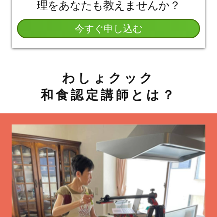
理をあなたも教えませんか？
今すぐ申し込む
わしょクック
和食認定講師とは？