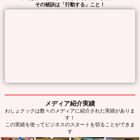
その秘訣は「行動する」こと！
メディア紹介実績
わしょクックは数々のメディアに紹介された実績がありま
す！
この実績を使ってビジネスのスタートを切ることができま
す