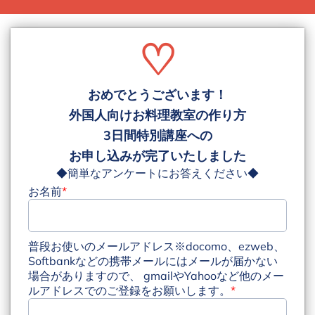
♡
おめでとうございます！
外国人向けお料理教室の作り方
3日間特別講座への
お申し込みが完了いたしました
◆簡単なアンケートにお答えください◆
お名前
*
普段お使いのメールアドレス※docomo、ezweb、
Softbankなどの携帯メールにはメールが届かない
場合がありますので、 gmailやYahooなど他のメー
ルアドレスでのご登録をお願いします。
*