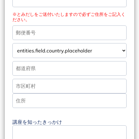
※とみだしをご送付いたしますので必ずご住所をご記入く
ださい。
講座を知ったきっかけ