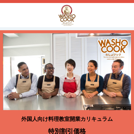
外国人向け料理教室開業カリキュラム
特別割引価格