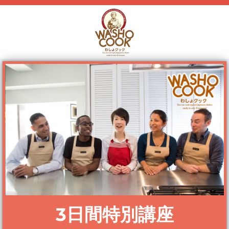
3日間特別講座