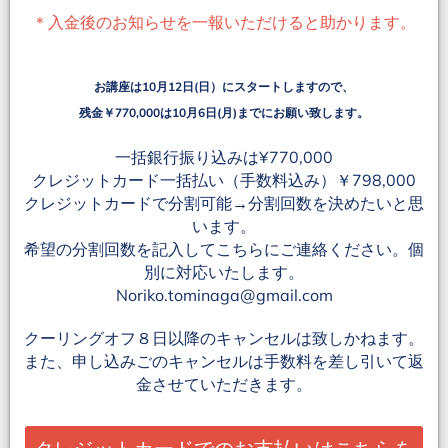
＊入金後のお知らせを一報いただけると助かります。
お講座は10月12日(日）にスタートしますので、
残金￥770,000は10月6日(月)までにお願い致します。
一括銀行振り込みは¥770,000
クレジットカード一括払い（手数料込み）￥798,000
クレジットカードで分割可能→分割回数を決めたいと思
います。
希望の分割回数を記入してこちらにご連絡ください。個
別に対応いたします。
Noriko.tominaga@gmail.com
クーリングオフ８日以降のキャンセルは致しかねます。
また、申し込みごのキャンセルは手数料を差し引いて返
金させていただきます。