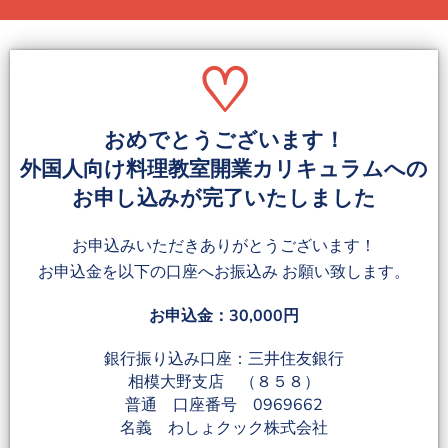
♡
おめでとうございます！
外国人向け料理教室開業カリキュラムへの
お申し込みが完了いたしました
お申込みいただきありがとうございます！
お申込金を以下の口座へお振込み お願い致します。
お申込金：30,000円
銀行振り込み口座：三井住友銀行
相模大野支店 （８５８）
普通 口座番号 0969662
名義 わしょクック株式会社