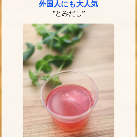
外国人にも大人気
”とみだし”