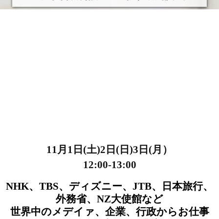
11月1日(土)2日(日)3日(月）
12:00-13:00
NHK、TBS、ディズニー、JTB、日本旅行、
外務省、NZ大使館など
世界中のメデイァ、企業、行政からお仕事