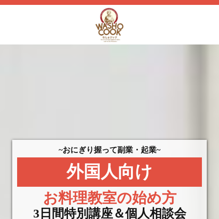
~おにぎり握って副業・起業~
外国人向け
お料理教室の始め方
3日間特別講座＆個人相談会