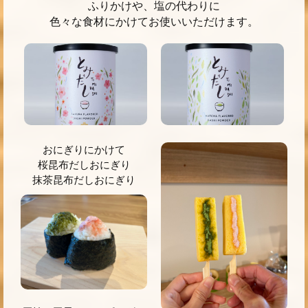
ふりかけや、塩の代わりに
色々な食材にかけてお使いいただけます。
おにぎりにかけて
桜昆布だしおにぎり
抹茶昆布だしおにぎり