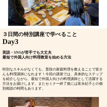
３日間の特別講座で学べること
Day3
英語・SNSが苦手でも大丈夫
最短で外国人向け料理教室を始める方法
特別なスキルがなくても、普段の家庭料理を教えることで皆さ
んも料理講師になれます！今回の講座では、具体的なステップ
を紹介しながら、最短で外国人向けの料理講師として活躍する
方法をお届けします。またセミナー終了後には富永紀子との個
別相談の時間もあります。