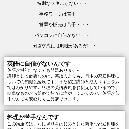
特別なスキルがない・・・
事務ワークは苦手・・・
営業や販売は苦手・・・
パソコンに自信がない・・・
国際交流には興味があるが・・
英語に自信がないんです
英語が堪能でなくても問題ありません。
講師として必要なのは、英語力よりも、日本の家庭料理に
ついての知識と経験です。また認定講師育成カリキュラム
ではわかりやすい料理の英語表現をお伝えしているので、
簡単なものから始めて徐々に増やしていくので、英語が苦
手な方でも安心してご受講できます。
料理が苦手なんです
この講座では、おにぎりをはじめとした簡単な家庭料理を