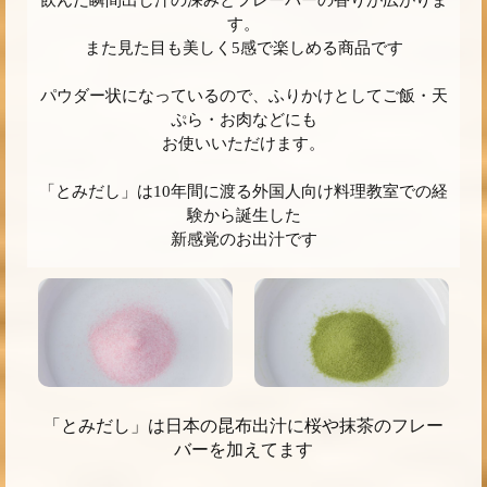
す。
また見た目も美しく5感で楽しめる商品です
パウダー状になっているので、ふりかけとしてご飯・天
ぷら・お肉などにも
お使いいただけます。
「とみだし」は10年間に渡る外国人向け料理教室での経
験から誕生した
新感覚のお出汁です
「とみだし」は日本の昆布出汁に桜や抹茶のフレー
バーを加えてます