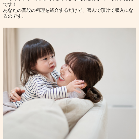
です！
あなたの普段の料理を紹介するだけで、喜んで頂けて収入にな
るのです。