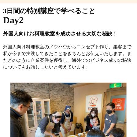
3日間の特別講座で学べること
Day2
外国人向けお料理教室を成功させる大切な秘訣！
外国人向け料理教室のノウハウからコンセプト作り、集客まで
私が今まで実践してきたことをきちんとお伝えいたします。ま
たどのように企業案件を獲得し、海外でのビジネス成功の秘訣
についてもお話ししたいと考えています。