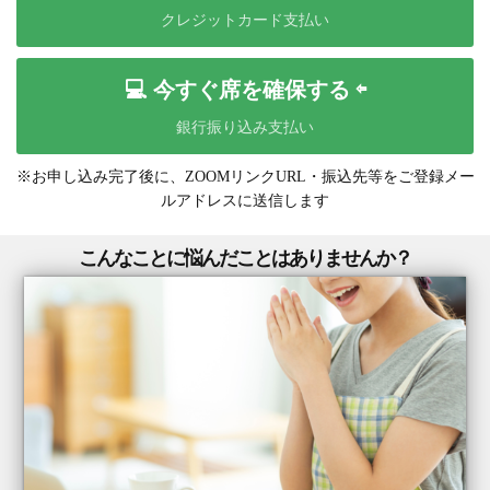
クレジットカード支払い
💻 今すぐ席を確保する ⇦
銀行振り込み支払い
※お申し込み完了後に、ZOOMリンクURL・振込先等をご登録メー
ルアドレスに送信します
こんなことに悩んだことはありませんか？