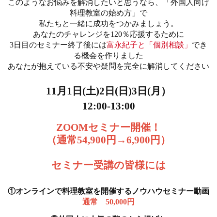
このようなお悩みを解消したいと思うなら、「外国人向け
料理教室の始め方」で
私たちと一緒に成功をつかみましょう。
あなたのチャレンジを120％応援するために
3日目のセミナー終了後には
富永紀子と「個別相談」
でき
る機会を作りました
あなたが抱えている不安や疑問を完全に解消してください
11月1日(土)2日(日)3日(月）
12:00-13:00
ZOOMセミナー開催！
（通常54,900円→6,900円）
セミナー受講の皆様には
①オンラインで料理教室を開催するノウハウセミナー動画
通常 50,000円