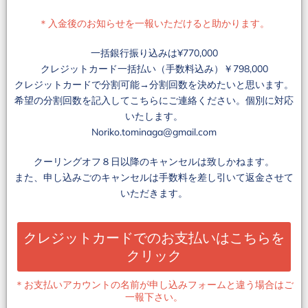
＊入金後のお知らせを一報いただけると助かります。
一括銀行振り込みは¥770,000
クレジットカード一括払い（手数料込み）￥798,000
クレジットカードで分割可能→分割回数を決めたいと思います。
希望の分割回数を記入してこちらにご連絡ください。個別に対応
いたします。
Noriko.tominaga@gmail.com
クーリングオフ８日以降のキャンセルは致しかねます。
また、申し込みごのキャンセルは手数料を差し引いて返金させて
いただきます。
クレジットカードでのお支払いはこちらを
クリック
＊お支払いアカウントの名前が申し込みフォームと違う場合はご
一報下さい。