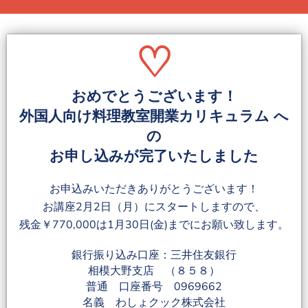
♡
おめでとうございます！
外国人向け料理教室開業カリキュラム へ
の
お申し込みが完了いたしました
お申込みいただきありがとうございます！
お講座2月2日（月）にスタートしますので、
残金￥770,000は1月30日(金)までにお願い致します。
銀行振り込み口座：三井住友銀行
相模大野支店 （８５８）
普通 口座番号 0969662
名義 わしょクック株式会社