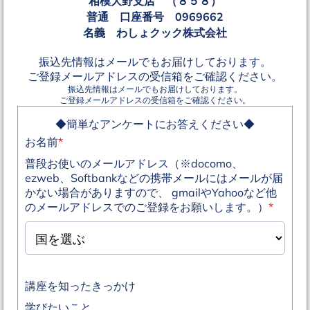
相模大野支店 （８５８）
普通 口座番号 0969662
名義 わしょクック株式会社
振込先情報はメールでもお届けしております。
ご登録メールアドレスの受信箱をご確認ください。
振込先情報はメールでもお届けしております。
ご登録メールアドレスの受信箱をご確認ください。
◆簡単なアンケートにお答えください◆
お名前
*
普段お使いのメールアドレス（※docomo、
ezweb、Softbankなどの携帯メールにはメールが届
かない場合がありますので、 gmailやYahooなど他
のメールアドレスでのご登録をお願いします。）
*
講座を知ったきっかけ
学びたいこと