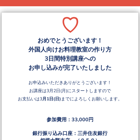
♡
おめでとうございます！
外国人向けお料理教室の作り方
3日間特別講座への
お申し込みが完了いたしました
お申込みいただきありがとうございます！
お講座は3月2日(月)にスタートしますので
お支払いは3
月1日(日)
までによろしくお願いします。
参加費用：33,000円
銀行振り込み口座：三井住友銀行