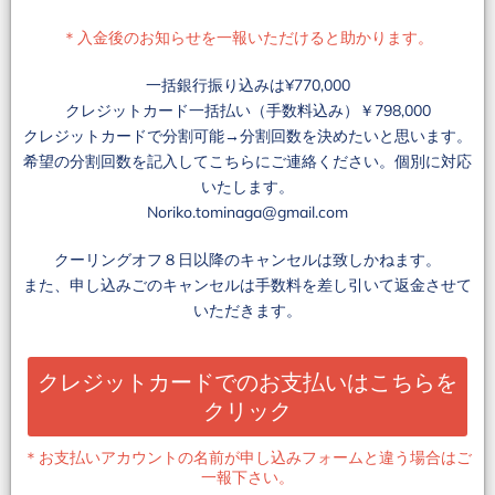
＊入金後のお知らせを一報いただけると助かります。
一括銀行振り込みは¥770,000
クレジットカード一括払い（手数料込み）￥798,000
クレジットカードで分割可能→分割回数を決めたいと思います。
希望の分割回数を記入してこちらにご連絡ください。個別に対応
いたします。
Noriko.tominaga@gmail.com
クーリングオフ８日以降のキャンセルは致しかねます。
また、申し込みごのキャンセルは手数料を差し引いて返金させて
いただきます。
クレジットカードでのお支払いはこちらを
クリック
＊お支払いアカウントの名前が申し込みフォームと違う場合はご
一報下さい。