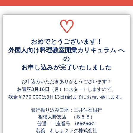
♡
おめでとうございます！
外国人向け料理教室開業カリキュラム へ
の
お申し込みが完了いたしました
お申込みいただきありがとうございます！
お講座3月16日（月）にスタートしますので、
残金￥770,000は3月13日(金)までにお願い致します。
銀行振り込み口座：三井住友銀行
相模大野支店 （８５８）
普通 口座番号 0969662
名義 わしょクック株式会社