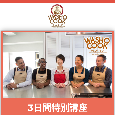
3日間特別講座