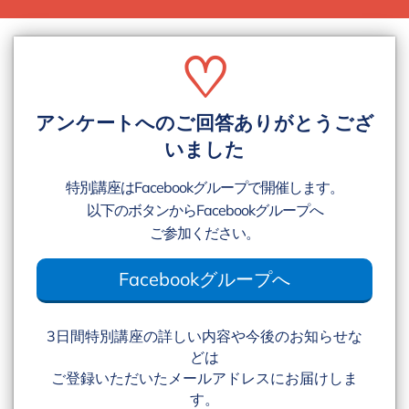
♡
アンケートへのご回答ありがとうござ
いました
特別講座はFacebookグループで開催します。
以下のボタンからFacebookグループへ
ご参加ください。
Facebookグループへ
3日間特別講座の詳しい内容や今後のお知らせな
どは
ご登録いただいたメールアドレスにお届けしま
す。