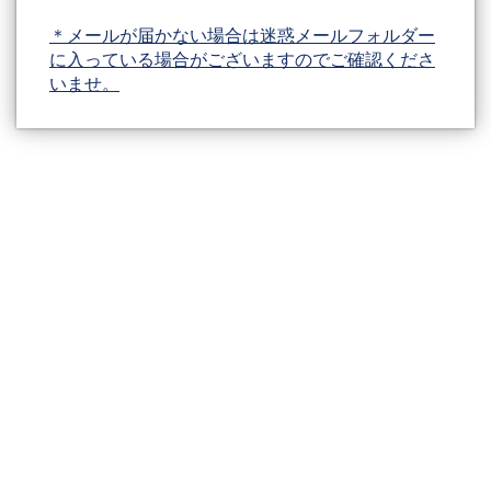
＊メールが届かない場合は迷惑メールフォルダー
に入っている場合がございますのでご確認くださ
いませ。