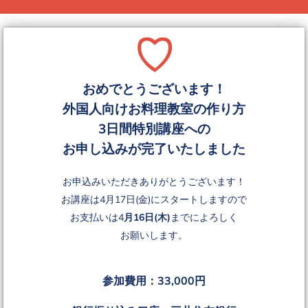
♡
おめでとうございます！
外国人向けお料理教室の作り方
3日間特別講座への
お申し込みが完了いたしました
お申込みいただきありがとうございます！
お講座は4月17日(金)にスタートしますので
お支払いは4
月16日(木)
までによろしく
お願いします。
参加費用：33,000円