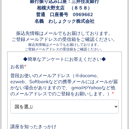
銀行振り込み口座：三井住友銀行
相模大野支店 （８５８）
普通 口座番号 0969662
名義 わしょクック株式会社
振込先情報はメールでもお届けしております。
ご登録メールアドレスの受信箱をご確認ください。
振込先情報はメールでもお届けしております。
ご登録メールアドレスの受信箱をご確認ください。
◆簡単なアンケートにお答えください◆
お名前
*
普段お使いのメールアドレス（※docomo、
ezweb、Softbankなどの携帯メールにはメールが届
かない場合がありますので、 gmailやYahooなど他
のメールアドレスでのご登録をお願いします。）
*
講座を知ったきっかけ