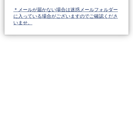
＊メールが届かない場合は迷惑メールフォルダー
に入っている場合がございますのでご確認くださ
いませ。