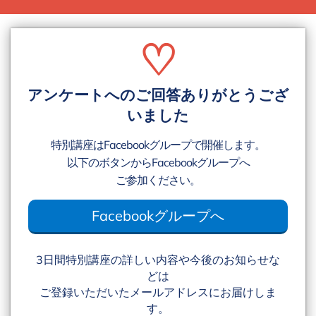
♡
アンケートへのご回答ありがとうござ
いました
特別講座はFacebookグループで開催します。
以下のボタンからFacebookグループへ
ご参加ください。
Facebookグループへ
3日間特別講座の詳しい内容や今後のお知らせな
どは
ご登録いただいたメールアドレスにお届けしま
す。