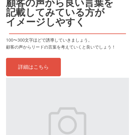
顧客の声から良い言葉を
記載してみている方が
イメージしやすく
100〜300文字ほどで誘導していきましょう。
顧客の声からリードの言葉を考えていくと良いでしょう！
詳細はこちら