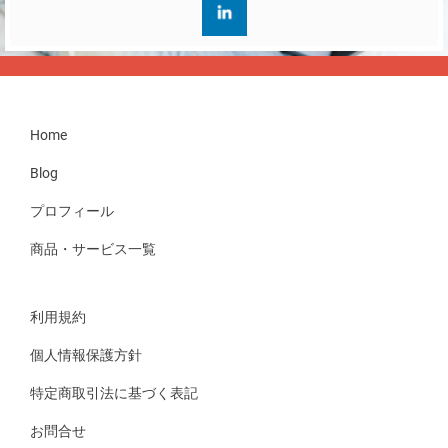
Home
Blog
プロフィール
商品・サービス一覧
利用規約
個人情報保護方針
特定商取引法に基づく表記
お問合せ