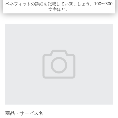
ベネフィットの詳細を記載してい来ましょう。100〜300
文字ほど。
商品・サービス名