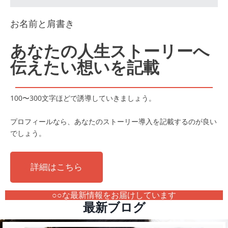
お名前と肩書き
あなたの人生ストーリーへ
伝えたい想いを記載
100〜300文字ほどで誘導していきましょう。
プロフィールなら、あなたのストーリー導入を記載するのが良い
でしょう。
詳細はこちら
○○な最新情報をお届けしています
最新ブログ