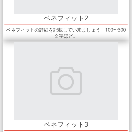
ベネフィット2
ベネフィットの詳細を記載してい来ましょう。100〜300
文字ほど。
ベネフィット3