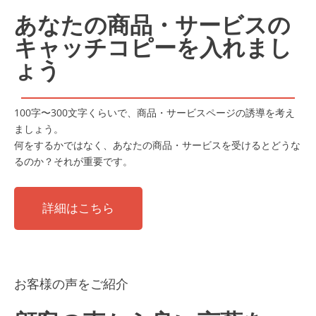
あなたの商品・サービスの
キャッチコピーを入れまし
ょう
100字〜300文字くらいで、商品・サービスページの誘導を考え
ましょう。
何をするかではなく、あなたの商品・サービスを受けるとどうな
るのか？それが重要です。
詳細はこちら
お客様の声をご紹介