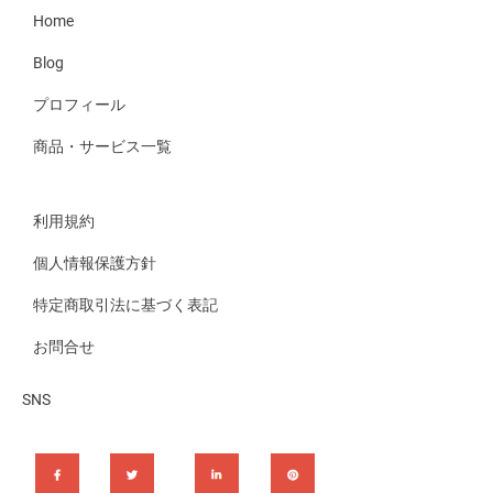
Home
Blog
プロフィール
商品・サービス一覧
利用規約
個人情報保護方針
特定商取引法に基づく表記
お問合せ
SNS