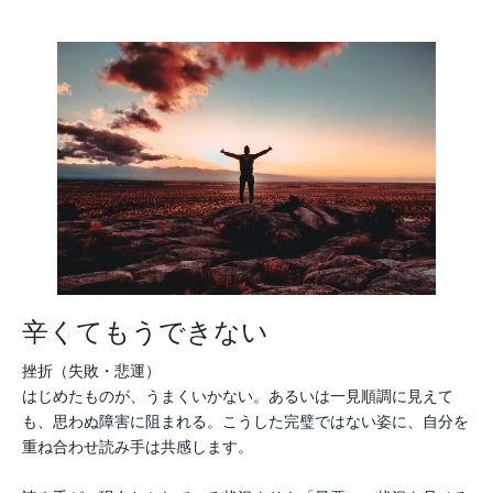
辛くてもうできない
挫折（失敗・悲運）
はじめたものが、うまくいかない。あるいは一見順調に見えて
も、思わぬ障害に阻まれる。こうした完璧ではない姿に、自分を
重ね合わせ読み手は共感します。