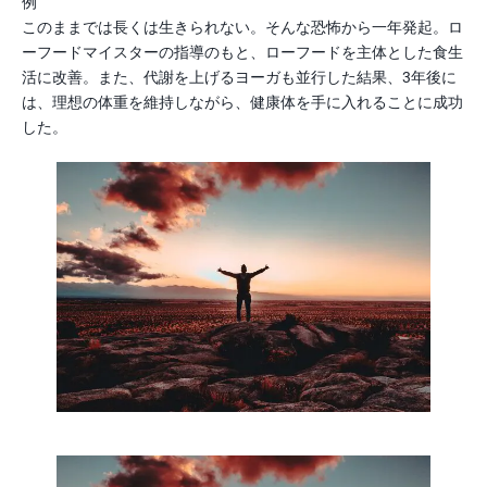
例
このままでは長くは生きられない。そんな恐怖から一年発起。ロ
ーフードマイスターの指導のもと、ローフードを主体とした食生
活に改善。また、代謝を上げるヨーガも並行した結果、3年後に
は、理想の体重を維持しながら、健康体を手に入れることに成功
した。