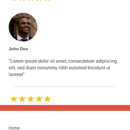
John Doe
"Lorem ipsum dolor sit amet, consectetuer adipiscing
elit, sed diam nonummy nibh euismod tincidunt ut
laoreet"
Home