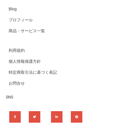
Blog
プロフィール
商品・サービス一覧
利用規約
個人情報保護方針
特定商取引法に基づく表記
お問合せ
SNS