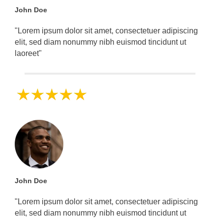
John Doe
"Lorem ipsum dolor sit amet, consectetuer adipiscing
elit, sed diam nonummy nibh euismod tincidunt ut
laoreet"
John Doe
"Lorem ipsum dolor sit amet, consectetuer adipiscing
elit, sed diam nonummy nibh euismod tincidunt ut